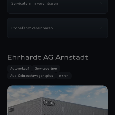
Servicetermin vereinbaren
Probefahrt vereinbaren
Ehrhardt AG Arnstadt
Autoverkauf
Servicepartner
Audi Gebrauchtwagen :plus
e-tron