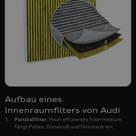
Aufbau eines
Innenraumfilters von Audi
Partikelfilter
: Hoch effizientes Filtermedium
fängt Pollen, Dieselruß und Feinstaub ein.