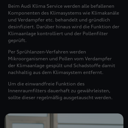
Beim Audi Klima Service werden alle befallenen
Komponenten des Klimasystems wie Klimakanäle
und Verdampfer etc. behandelt und gründlich
desinfiziert. Darüber hinaus wird die Funktion der
Klimaanlage kontrolliert und der Pollenfilter
geprüft.
Per Sprühlanzen-Verfahren werden
Mikroorganismen und Pollen vom Verdampfer
der Klimaanlage gespült und Schadstoffe damit
nachhaltig aus dem Klimasystem entfernt.
Um die einwandfreie Funktion des
Innenraumfilters dauerhaft zu gewährleisten,
sollte dieser regelmäßig ausgetauscht werden.