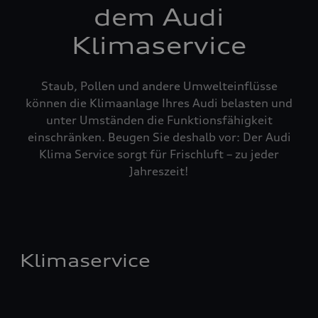
dem Audi
Klimaservice
Staub, Pollen und andere Umwelteinflüsse
können die Klimaanlage Ihres Audi belasten und
unter Umständen die Funktionsfähigkeit
einschränken. Beugen Sie deshalb vor: Der Audi
Klima Service sorgt für Frischluft – zu jeder
Jahreszeit!
Klimaservice