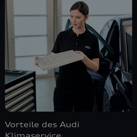
Vorteile des Audi
Klimaservice