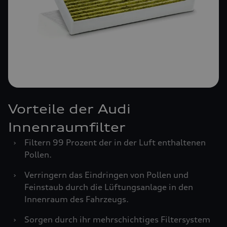
Vorteile der Audi
Innenraumfilter
›
Filtern 99 Prozent der in der Luft enthaltenen
Pollen.
›
Verringern das Eindringen von Pollen und
Feinstaub durch die Lüftungsanlage in den
Innenraum des Fahrzeugs.
›
Sorgen durch ihr mehrschichtiges Filtersystem