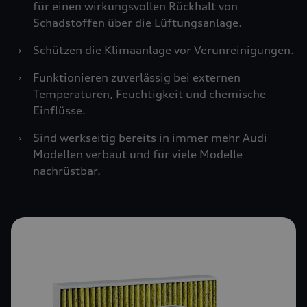
für einen wirkungsvollen Rückhalt von
Schadstoffen über die Lüftungsanlage.
›
Schützen die Klimaanlage vor Verunreinigungen.
›
Funktionieren zuverlässig bei externen
Temperaturen, Feuchtigkeit und chemische
Einflüsse.
›
Sind werkseitig bereits in immer mehr Audi
Modellen verbaut und für viele Modelle
nachrüstbar.