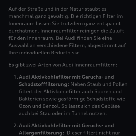
Auf der Straße und in der Natur staubt es
manchmal ganz gewaltig. Die richtigen Filter im
Innenraum lassen Sie trotzdem ganz entspannt
durchatmen. Innenraumfilter reinigen die Zuluft
für den Innenraum. Bei Audi finden Sie eine
Auswahl an verschiedene Filtern, abgestimmt auf
Ihre individuellen Bedürfnisse.
Es gibt zwei Arten von Audi Innenraumfiltern:
Audi Aktivkohlefilter mit Geruchs- und
Schadstofffilterung:
Neben Staub und Pollen
filtert der Aktivkohlefilter auch Sporen und
Bakterien sowie gasförmige Schadstoffe wie
Ozon und Benzol. So lässt sich das Gebläse
auch bei Stau oder im Tunnel nutzen.
Audi Aktivkohlefilter mit Geruchs- und
Allergenfilterung:
Dieser filtert nicht nur