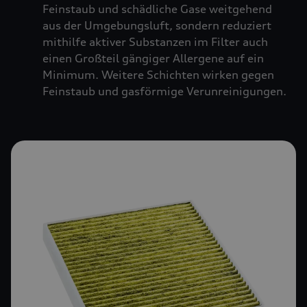
Feinstaub und schädliche Gase weitgehend
aus der Umgebungsluft, sondern reduziert
mithilfe aktiver Substanzen im Filter auch
einen Großteil gängiger Allergene auf ein
Minimum. Weitere Schichten wirken gegen
Feinstaub und gasförmige Verunreinigungen.