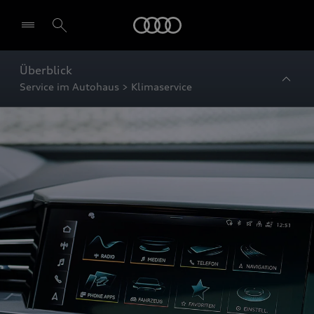
Startseite
Überblick
Service im Autohaus > Klimaservice