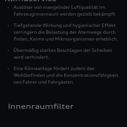
›
Auslöser von mangelnder Luftqualität im
Fahrzeuginnenraum werden gezielt bekämpft.
›
Tiefgehende Wirkung und hygienischer Effekt
verringern die Belastung der Atemwege durch
Pollen, Keime und Mikroorganismen erheblich.
›
Übermäßig starkes Beschlagen der Scheiben
wird verhindert.
›
Eine Klimaanlage fördert zudem das
Wohlbefinden und die Konzentrationsfähigkeit
von Fahrer und Fahrgästen.
Innenraumfilter