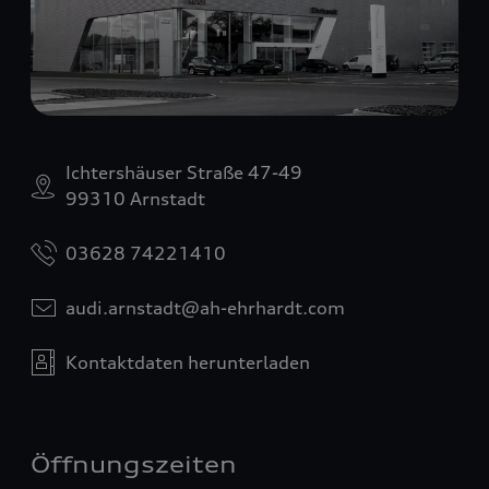
Ichtershäuser Straße 47-49
99310 Arnstadt
03628 74221410
audi.arnstadt@ah-ehrhardt.com
Kontaktdaten herunterladen
Öffnungszeiten