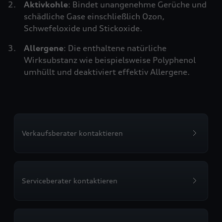
Aktivkohle
: Bindet unangenehme Gerüche und
schädliche Gase einschließlich Ozon,
Schwefeloxide und Stickoxide.
Allergene
: Die enthaltene natürliche
Wirksubstanz wie beispielsweise Polyphenol
umhüllt und deaktiviert effektiv Allergene.
Verkaufsberater kontaktieren
Serviceberater kontaktieren