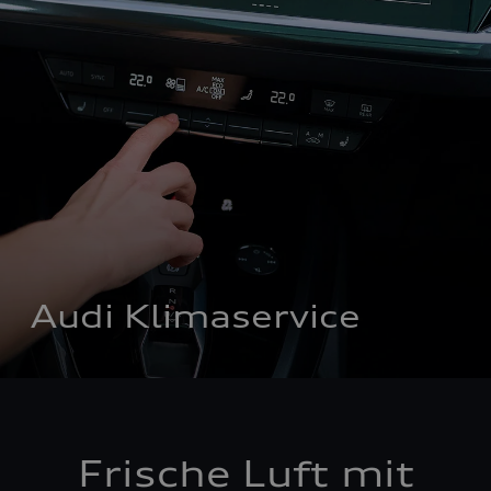
Audi Klimaservice
Frische Luft mit